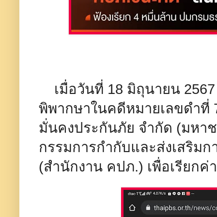
เมื่อวันที่ 18 มิถุนายน 2
พิพากษาในคดีหมายเลขดำที่ 7
มั่นคงประกันภัย จำกัด (มหา
กรรมการกำกับและส่งเสริมกา
(สำนักงาน คปภ.) เพื่อเรียกค