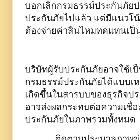
บอกเลิกกรมธรรม์ประกันภัยปร
ประกันภัยไปแล้ว แต่มีแนวโน้ม
ต้องจ่ายค่าสินไหมทดแทนเป็
บริษัทผู้รับประกันภัยอาจใช้เ
กรมธรรม์ประกันภัยได้แบบเหม
เกิดขึ้นในสารบบของธุรกิจปร
อาจส่งผลกระทบต่อความเชื่อ
ประกันภัยในภาพรวมทั้งหมด
ติดตามประมวลภาพข่าวขอ