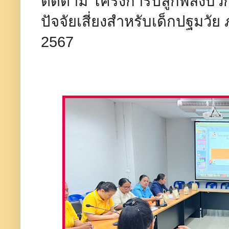
ติดตาม โครงการปลูกพลังบวกเพื
ปัจจัยเสี่ยงสำหรับเด็กปฐมวัย 
2567