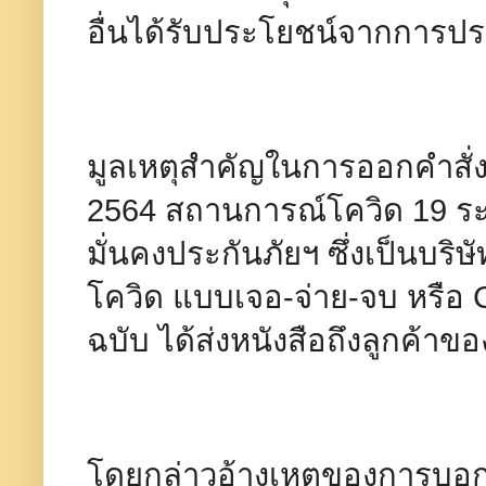
อื่นได้รับประโยชน์จากการปร
มูลเหตุสำคัญในการออกคำสั่ง
2564 สถานการณ์โควิด 19 ระบ
มั่นคงประกันภัยฯ ซึ่งเป็นบริ
โควิด แบบเจอ-จ่าย-จบ หรือ 
ฉบับ ได้ส่งหนังสือถึงลูกค้าขอ
โดยกล่าวอ้างเหตุของการบอกเ