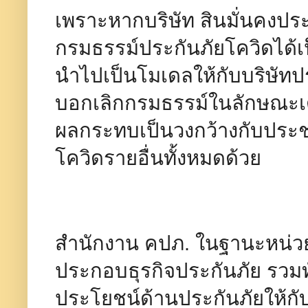
เพราะหากบริษัท สินมั่นคงปร
กรมธรรม์ประกันภัยโควิดได้เป็น
นำไปเป็นโมเดลให้กับบริษัทป
บอกเลิกกรมธรรม์ในลักษณะเดียว
ผลกระทบเป็นวงกว้างกับประช
โควิดรายอื่นทั้งหมดด้วย
สำนักงาน คปภ. ในฐานะหน่ว
ประกอบธุรกิจประกันภัย รวมทั้ง
ประโยชน์ด้านประกันภัยให้กั