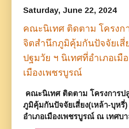
Saturday, June 22, 2024
คณะนิเทศ ติดตาม โครงกา
จิตสำนึกภูมิคุ้มกันปัจจัยเสี่
ปฐมวัย ฯ นิเทศที่อำเภอเม
เมืองเพชรบูรณ์
คณะนิเทศ ติดตาม โครงการปลู
ภูมิคุ้มกันปัจจัยเสี่ยง(เหล้า-บุหร
อำเภอเมืองเพชรบูรณ์ ณ เทศบา