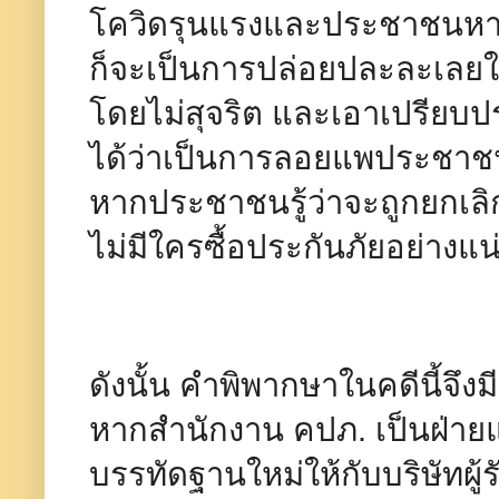
โควิดรุนแรงและประชาชนหาซื้
ก็จะเป็นการปล่อยปละละเลยให้บ
โดยไม่สุจริต และเอาเปรียบ
ได้ว่าเป็นการลอยแพประชาช
หากประชาชนรู้ว่าจะถูกยกเลิก
ไม่มีใครซื้อประกันภัยอย่างแ
ดังนั้น คำพิพากษาในคดีนี้จึง
หากสำนักงาน คปภ. เป็นฝ่ายแ
บรรทัดฐานใหม่ให้กับบริษัทผู