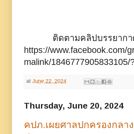
ติดตามคลิปบรรยากาศการปร
https://www.facebook.com/
malink/1846777905833105/?
at
June 22, 2024
Thursday, June 20, 2024
คปภ.เผยศาลปกครองกลางพ