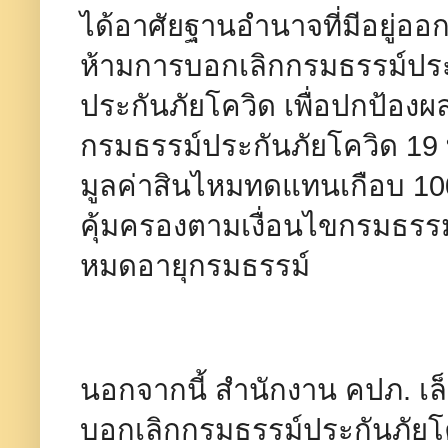
ได้อาศัยฐานอำนาจที่มีอยู่ออ
ห้ามการบอกเลิกกรมธรรม์ประ
ประกันภัยโควิด เพื่อปกป้อง
กรมธรรม์ประกันภัยโควิด 19 
มูลค่าสินไหมทดแทนเกือบ 100
คุ้มครองตามเงื่อนไขกรมธรร
หมดอายุกรมธรรม์
นอกจากนี้ สำนักงาน คปภ. เล็
บอกเลิกกรมธรรม์ประกันภัยโ