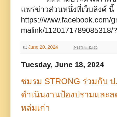
แพร่ข่าวส่วนหนึ่งที่เว็บลิงค์ นี้
https://www.facebook.com/
malink/1120171789085318/?
at
June 20, 2024
Tuesday, June 18, 2024
ชมรม STRONG ร่วมกับ ป.ป.
ดำเนินงานป้องปรามและลดคด
หล่มเก่า