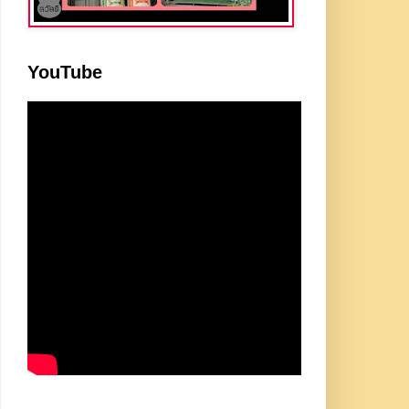
YouTube