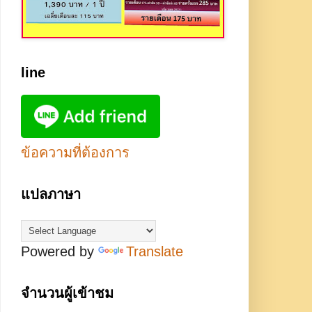
line
ข้อความที่ต้องการ
แปลภาษา
Powered by
Translate
จำนวนผู้เข้าชม