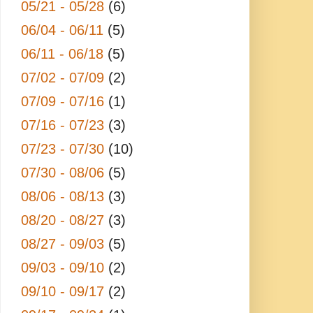
05/21 - 05/28
(6)
06/04 - 06/11
(5)
06/11 - 06/18
(5)
07/02 - 07/09
(2)
07/09 - 07/16
(1)
07/16 - 07/23
(3)
07/23 - 07/30
(10)
07/30 - 08/06
(5)
08/06 - 08/13
(3)
08/20 - 08/27
(3)
08/27 - 09/03
(5)
09/03 - 09/10
(2)
09/10 - 09/17
(2)