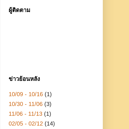
ผู้ติดตาม
ข่าวย้อนหลัง
10/09 - 10/16
(1)
10/30 - 11/06
(3)
11/06 - 11/13
(1)
02/05 - 02/12
(14)