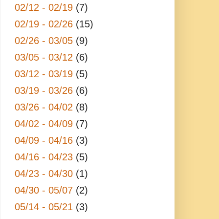
02/12 - 02/19
(7)
02/19 - 02/26
(15)
02/26 - 03/05
(9)
03/05 - 03/12
(6)
03/12 - 03/19
(5)
03/19 - 03/26
(6)
03/26 - 04/02
(8)
04/02 - 04/09
(7)
04/09 - 04/16
(3)
04/16 - 04/23
(5)
04/23 - 04/30
(1)
04/30 - 05/07
(2)
05/14 - 05/21
(3)