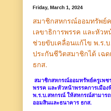
Friday, March 1, 2024
สมาชิกสหกรณ์ออมทรัพย์ครู
เลขาธิการพรรค และหัวหน้
ช่วยขับเคลื่อนแก้ไข พ.ร
ประกันชีวิตสมาชิกได้ เ
ธกส.
สมาชิกสหกรณ์ออมทรัพย์ครูเพชรบ
พรรค และหัวหน้าพรรคการเมืองที่
พ.ร.บ.สหกรณ์ ให้สหกรณ์สามารถ
ออมสินและธนาคาร ธกส.