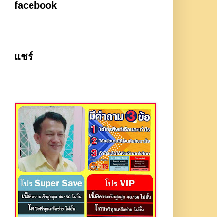
facebook
แชร์