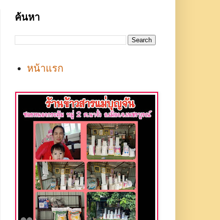
ค้นหา
หน้าแรก