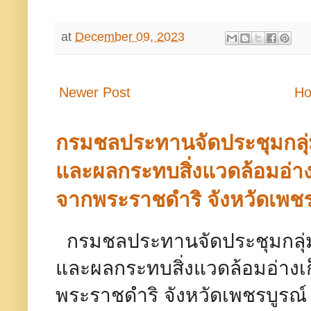
at
December 09, 2023
Newer Post
H
กรมชลประทานจัดประชุมกลุ
และผลกระทบสิ่งแวดล้อมอ่างเ
จากพระราชดำริ จังหวัดเพชร
กรมชลประทานจัดประชุมกลุ่
และผลกระทบสิ่งแวดล้อมอ่างเก
พระราชดำริ จังหวัดเพชรบู