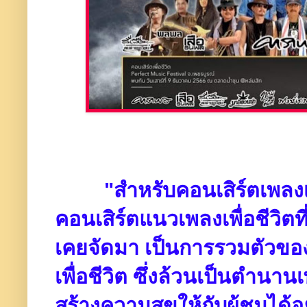
"สำหรับคอนเสิร์ตเพลงเพื่
คอนเสิร์ตแนวเพลงเพื่อชีวิตท
เคยจัดมา เป็นการรวมตัวขอ
เพื่อชีวิต ซึ่งล้วนเป็นตำนานเ
สร้างความสุขให้กับผู้ชมได้อย