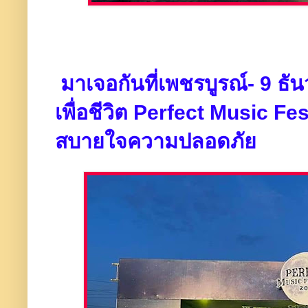
มาเจอกันที่เพชรบูรณ์- 9 ธ
เพื่อชีวิต Perfect Music Fes
สบายใจความปลอดภัย