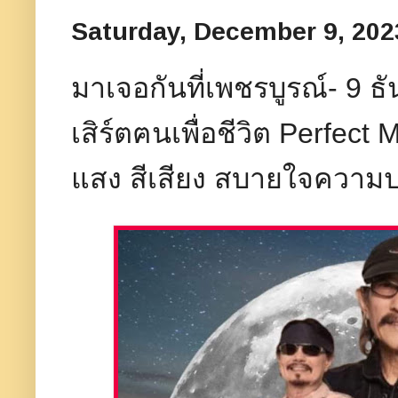
Saturday, December 9, 202
มาเจอกันที่เพชรบูรณ์- 9
เสิร์ตฅนเพื่อชีวิต Perfect 
แสง สีเสียง สบายใจความ