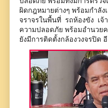
ปลอดภัย พร้อมทั้งมีการตรวจเ
ผิดกฎหมายต่างๆ พร้อมกำลัง
จราจรในพื้นที่ รถห้องขัง เจ้
ความปลอดภัย พร้อมอำนวยค
ยังมีการติดตั้งกล้องวงจรปิด