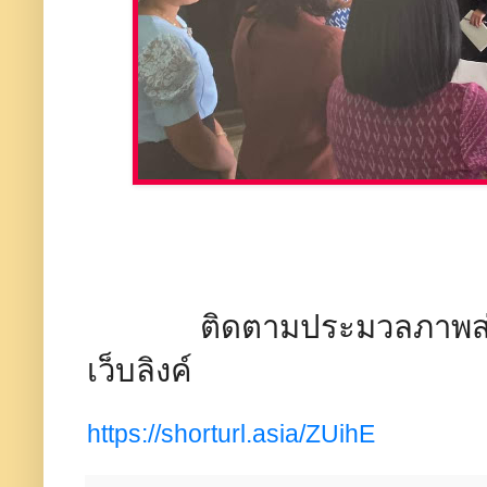
ติดตามประมวลภาพส่วนหนึ่
เว็บลิงค์
https://shorturl.asia/ZUihE