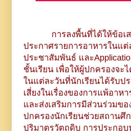
การลงพื้นที่ได้ให้ข้
ประกาศรายการอาหารในแต่ล
ประชาสัมพันธ์ และApplicatio
ชั้นเรียน เพื่อให้ผู้ปกครอง
ในแต่ละวันที่นักเรียนได้รับ
เสี่ยงในเรื่องของการแพ้อาหา
และส่งเสริมการมีส่วนร่วมขอ
ปกครองนักเรียนช่วยสถานศ
ปริมาตรวัตถุดิบ การประกอบหร