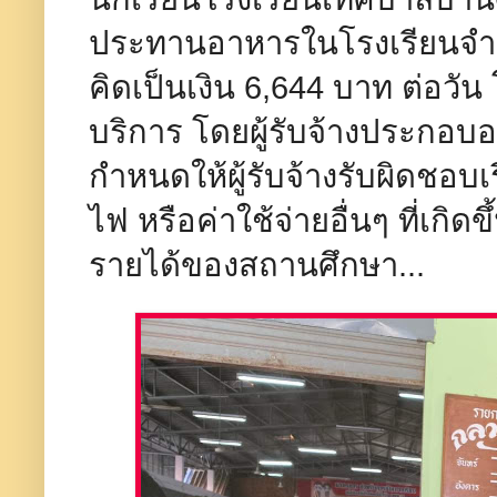
ประทานอาหารในโรงเรียนจำน
คิดเป็นเงิน 6,644 บาท ต่อวัน
บริการ โดยผู้รับจ้างประกอบ
กำหนดให้ผู้รับจ้างรับผิดชอบเรื
ไฟ หรือค่าใช้จ่ายอื่นๆ ที่เกิด
รายได้ของสถานศึกษา...