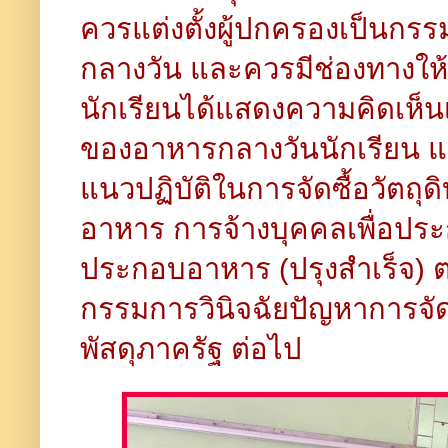
ควรแต่งตั้งผู้ปกครองเป็นกร
กลางวัน และควรมีช่องทางให้
นักเรียนได้แสดงความคิดเห็
ของอาหารกลางวันนักเรียน 
แนวปฏิบัติในการจัดซื้อวัตถุ
อาหาร การจ้างบุคคลเพื่อปร
ประกอบอาหาร (ปรุงสำเร็จ)
กรรมการวินิจฉัยปัญหาการจัด
พัสดุภาครัฐ ต่อไป