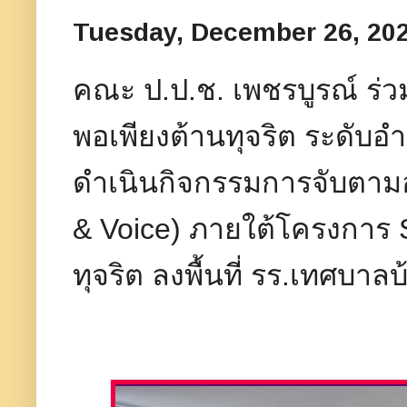
Tuesday, December 26, 20
คณะ ป.ป.ช. เพชรบูรณ์ ร
พอเพียงต้านทุจริต ระดับอ
ดำเนินกิจกรรมการจับตาม
& Voice) ภายใต้โครงการ 
ทุจริต ลงพื้นที่ รร.เทศบาล