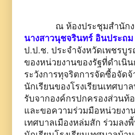
ณ ห้องประชุมสำนักงาน
นางสาวนุชจรินทร์ อินประถม
ป.ป.ช. ประจำจังหวัดเพชรบูรณ
ของหน่วยงานของรัฐที่ดำเนิ
ระวังการทุจริตการจัดซื้อจั
นักเรียนของโรงเรียนเทศบาลบ
รับจากองค์กรปกครองส่วนท้อง
และขอความร่วมมือหน่วยงานที่
เทศบาลเมืองหล่มสัก ร่วมลงพ
นักเรียนโรงเรียนเทศบาลบ้านศรี