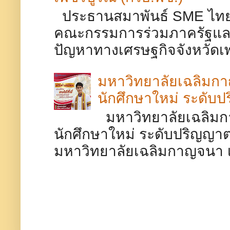
ประธานสมาพันธ์ SME ไทยจ
คณะกรรมการร่วมภาครัฐและ
ปัญหาทางเศรษฐกิจจังหวัดเพช
มหาวิทยาลัยเฉลิมกาญ
นักศึกษาใหม่ ระดับป
มหาวิทยาลัยเฉลิมกา
นักศึกษาใหม่ ระดับปริญญาตร
มหาวิทยาลัยเฉลิมกาญจนา เพช