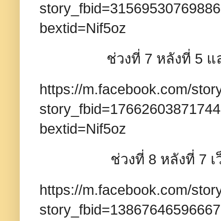
story_fbid=3156953076988
bextid=Nif5oz
ช่วงที่ 7 หลังที่ 5 และ 
https://m.facebook.com/stor
story_fbid=1766260387174
bextid=Nif5oz
ช่วงที่ 8 หลังที่ 7 เว็บ
https://m.facebook.com/stor
story_fbid=1386764659666