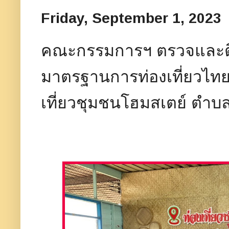
Friday, September 1, 2023
คณะกรรมการฯ ตรวจและติ
มาตรฐานการท่องเที่ยวไทย 
เที่ยวชุมชนโฮมสเตย์ ตำบล