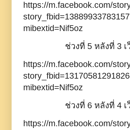
https://m.facebook.com/stor
story_fbid=1388993378315
mibextid=Nif5oz
ช่วงที่ 5 หลังที่ 3 เว็บ
https://m.facebook.com/stor
story_fbid=1317058129182
mibextid=Nif5oz
ช่วงที่ 6 หลังที่ 4 เว็บ
https://m.facebook.com/stor