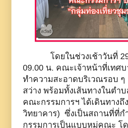
โดยในช่วงเช้าวันที่ 29 ส
09.00 น. คณะเจ้าหน้าที่เทศบ
ทำความสะอาดบริเวณรอบ ๆ สถ
สว่าง พร้อมทั้งเส้นทางในตำ
คณะกรรมการฯ ได้เดินทางถึงโ
วิทยาคาร) ซึ่งเป็นสถานที่ที
กรรมการเป็นแบบหมู่คณะ โด