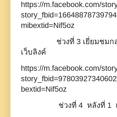
https://m.facebook.com/stor
story_fbid=1664887873979
mibextid=Nif5oz
ช่วงที่ 3 เยี่ยมชมกลุ่มจั
เว็บลิงค์
https://m.facebook.com/stor
story_fbid=9780392734060
bextid=Nif5oz
ช่วงที่ 4 หลังที่ 1 เว