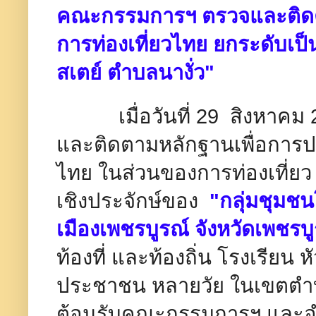
คณะกรรมการฯ ตรวจและติดต
การท่องเที่ยวไทย ยกระดับเป็
สเตย์ ตำบลนางั่ว"
เมื่อวันที่ 29 สิงหาคม
และติดตามหลักฐานเพื่อการปร
ไทย ในส่วนของการท่องเที่ย
เชิงประจักษ์ของ
"กลุ่มชุมชน
เมืองเพชรบูรณ์ จังหวัดเพชรบ
ท้องที่ และท้องถิ่น โรงเรียน
ประชาชน หลายวัย ในเขตตำบล
ต้อนรับคณะกรรมการฯ และ