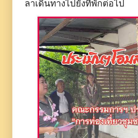
ลาเดินทางไปยังที่พักต่อไป