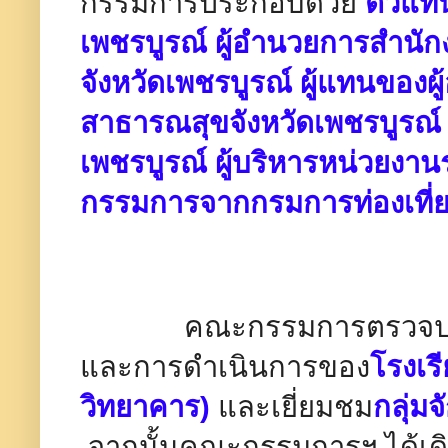
กรรมการประกอบด้วย
ตัวแทน
เพชรบูรณ์ ผู้อำนวยการสำนัก
จังหวัดเพชรบูรณ์ ผู้แทนของ
สาธารณสุขจังหวัดเพชรบูรณ์
เพชรบูรณ์ ผู้บริหารหน่วยง
กรรมการจากกรมการท่องเที่ย
คณะกรรมการตรวจประเมิน
และการดำเนินการของ
โรงเรี
วิทยาคาร)
และเยี่ยมชม
กลุ่มจ
จากนั้นคณะกรรมการฯ ได้เดิ