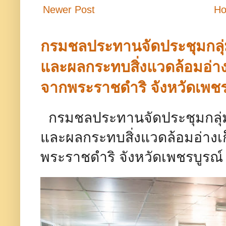
Newer Post
H
กรมชลประทานจัดประชุมกลุ
และผลกระทบสิ่งแวดล้อมอ่างเ
จากพระราชดำริ จังหวัดเพชร
กรมชลประทานจัดประชุมกลุ่
และผลกระทบสิ่งแวดล้อมอ่างเก
พระราชดำริ จังหวัดเพชรบู