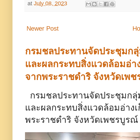
at
July 08, 2023
Newer Post
H
กรมชลประทานจัดประชุมกลุ
และผลกระทบสิ่งแวดล้อมอ่างเ
จากพระราชดำริ จังหวัดเพชร
กรมชลประทานจัดประชุมกลุ่
และผลกระทบสิ่งแวดล้อมอ่างเก
พระราชดำริ จังหวัดเพชรบู