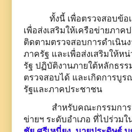
ทั้งนี้ เพื่อตรวจสอบข้อเท็
เพื่อส่งเสริมให้เครือข่ายภา
ติดตามตรวจสอบการดำเนิน
ภาครัฐ และเพื่อส่งเสริมให้หน
รัฐ ปฏิบัติงานภายใต้หลักธรร
ตรวจสอบได้ และเกิดการบูร
รัฐและภาคประชาชน
สำหรับคณะกรรมการชมรม
ข่ายฯ ระดับอำเภอ ที่ไปร่วมใน
ชัย ศรีเหนี่ยง นายประดิษฐ์ บ