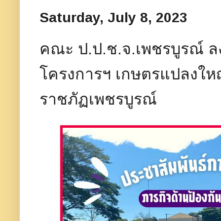
Saturday, July 8, 2023
คณะ ป.ป.ช.จ.เพชรบูรณ์ ล
โครงการฯ เกษตรแปลงใหญ
ราชภัฏเพชรบูรณ์