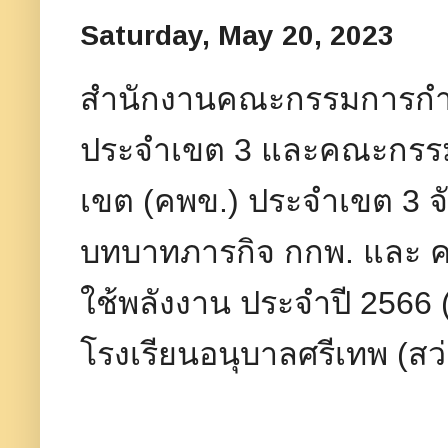
Saturday, May 20, 2023
สำนักงานคณะกรรมการกำกั
ประจำเขต 3 และคณะกรรมก
เขต (คพข.)​ ประจำเขต 3 จ
บทบาทภารกิจ กกพ. และ คพ
ใช้พลังงาน ประจำปี 2566 (
โรงเรียนอนุบาลศรีเทพ (สว