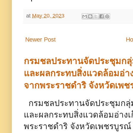
at
May 20, 2023
Newer Post
H
กรมชลประทานจัดประชุมกลุ
และผลกระทบสิ่งแวดล้อมอ่างเ
จากพระราชดำริ จังหวัดเพชร
กรมชลประทานจัดประชุมกลุ่
และผลกระทบสิ่งแวดล้อมอ่างเก
พระราชดำริ จังหวัดเพชรบู