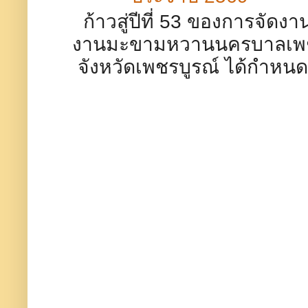
ก้าวสู่ปีที่ 53 ของการจัดงา
งานมะขามหวานนครบาลเพ
จังหวัดเพชรบูรณ์ ได้กำหนด