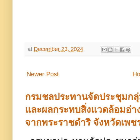
at
December 23, 2024
Newer Post
H
กรมชลประทานจัดประชุมกลุ
และผลกระทบสิ่งแวดล้อมอ่างเ
จากพระราชดำริ จังหวัดเพชร