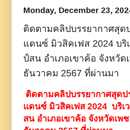
Monday, December 23, 202
ติดตามคลิปบรรยากาศสุดป
แดนซ์ มิวสิคเฟส 2024 บร
ป์สน อำเภอเขาค้อ จังหวัดเพ
ธันวาคม 2567 ที่ผ่านมา
ติดตามคลิปบรรยากาศสุดป
แดนซ์ มิวสิคเฟส 2024 บริเ
สน อำเภอเขาค้อ จังหวัดเพชรบู